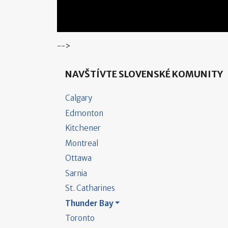
-->
NAVŠTÍVTE SLOVENSKÉ KOMUNITY
Calgary
Edmonton
Kitchener
Montreal
Ottawa
Sarnia
St. Catharines
Thunder Bay
Toronto