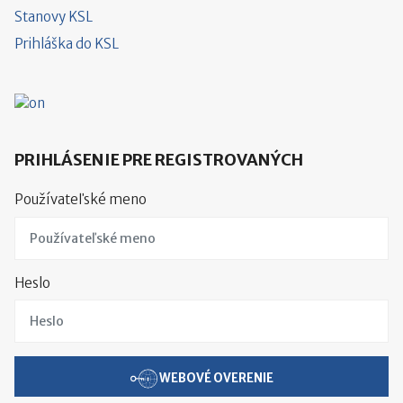
Stanovy KSL
Prihláška do KSL
PRIHLÁSENIE PRE REGISTROVANÝCH
Používateľské meno
Heslo
WEBOVÉ OVERENIE