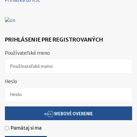
Prihláška do KSL
PRIHLÁSENIE PRE REGISTROVANÝCH
Používateľské meno
Heslo
WEBOVÉ OVERENIE
Pamätaj si ma